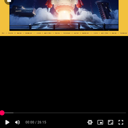
00:00 / 26:15