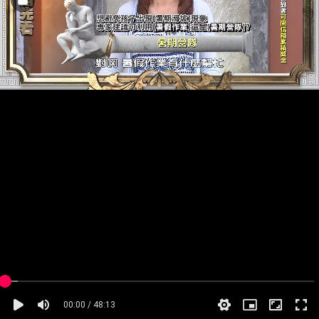
00:00 / 48:13