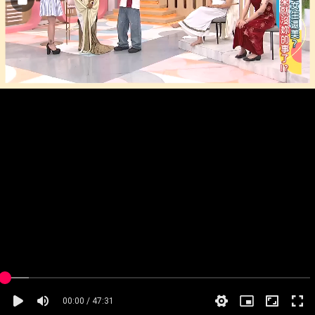
00:00 / 47:31